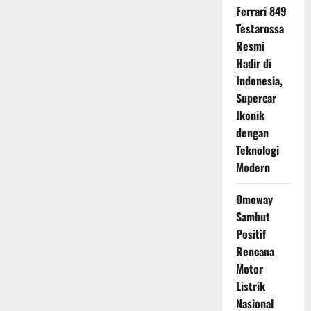
Ferrari 849
Testarossa
Resmi
Hadir di
Indonesia,
Supercar
Ikonik
dengan
Teknologi
Modern
Omoway
Sambut
Positif
Rencana
Motor
Listrik
Nasional