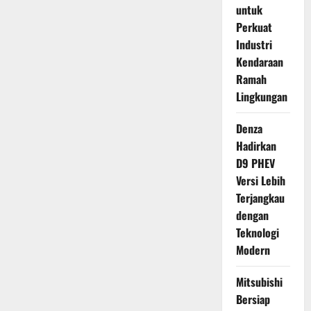
untuk
Perkuat
Industri
Kendaraan
Ramah
Lingkungan
Denza
Hadirkan
D9 PHEV
Versi Lebih
Terjangkau
dengan
Teknologi
Modern
Mitsubishi
Bersiap