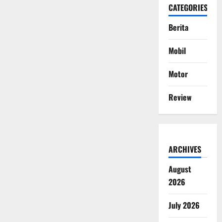
CATEGORIES
Berita
Mobil
Motor
Review
ARCHIVES
August
2026
July 2026