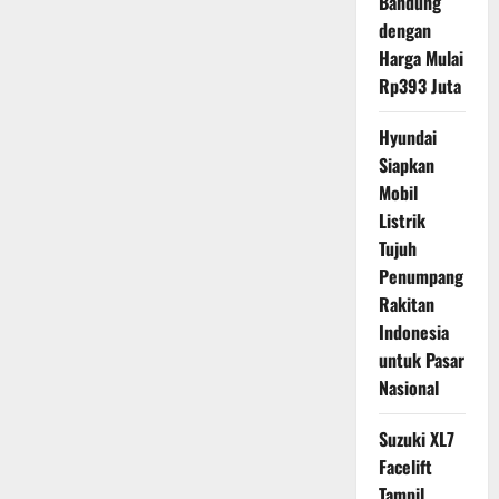
Bandung
dengan
Harga Mulai
Rp393 Juta
Hyundai
Siapkan
Mobil
Listrik
Tujuh
Penumpang
Rakitan
Indonesia
untuk Pasar
Nasional
Suzuki XL7
Facelift
Tampil