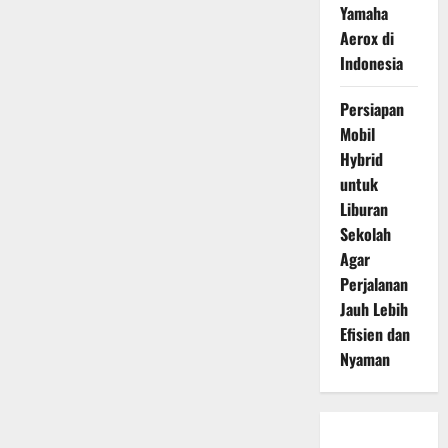
Yamaha
Aerox di
Indonesia
Persiapan
Mobil
Hybrid
untuk
Liburan
Sekolah
Agar
Perjalanan
Jauh Lebih
Efisien dan
Nyaman