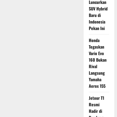
Luncurkan
SUV Hybrid
Baru di
Indonesia
Pekan Ini
Honda
Tegaskan
Vario Evo
160 Bukan
Rival
Langsung
Yamaha
Aerox 155
Jetour T1
Resmi
Hadir di