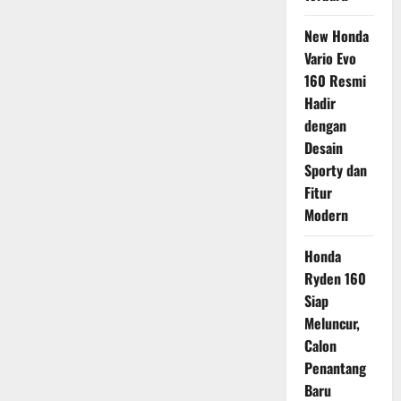
New Honda
Vario Evo
160 Resmi
Hadir
dengan
Desain
Sporty dan
Fitur
Modern
Honda
Ryden 160
Siap
Meluncur,
Calon
Penantang
Baru