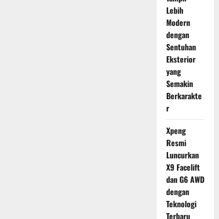
Lebih
Modern
dengan
Sentuhan
Eksterior
yang
Semakin
Berkarakte
r
Xpeng
Resmi
Luncurkan
X9 Facelift
dan G6 AWD
dengan
Teknologi
Terbaru