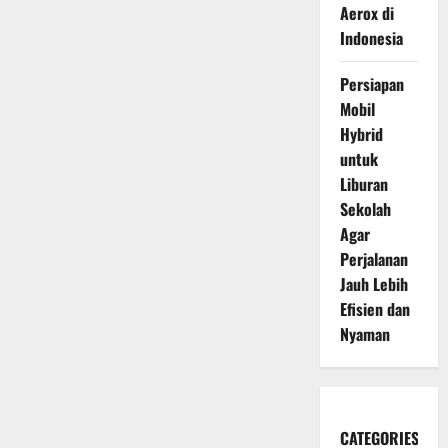
Aerox di
Indonesia
Persiapan
Mobil
Hybrid
untuk
Liburan
Sekolah
Agar
Perjalanan
Jauh Lebih
Efisien dan
Nyaman
CATEGORIES