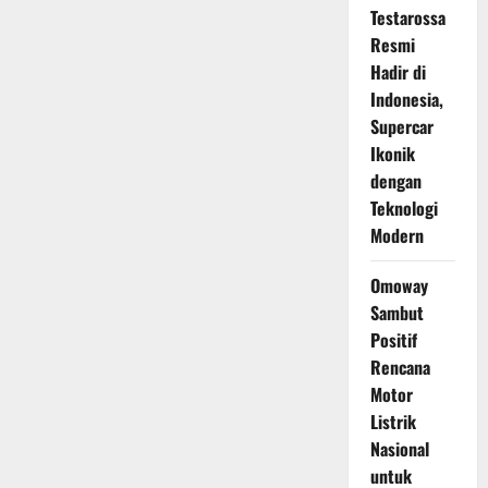
Testarossa
Resmi
Hadir di
Indonesia,
Supercar
Ikonik
dengan
Teknologi
Modern
Omoway
Sambut
Positif
Rencana
Motor
Listrik
Nasional
untuk