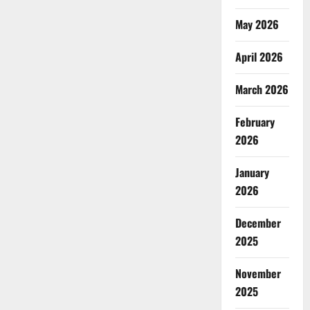
May 2026
April 2026
March 2026
February
2026
January
2026
December
2025
November
2025