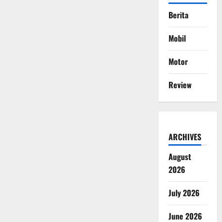
Berita
Mobil
Motor
Review
ARCHIVES
August
2026
July 2026
June 2026