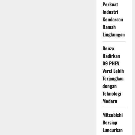
Perkuat
Industri
Kendaraan
Ramah
Lingkungan
Denza
Hadirkan
D9 PHEV
Versi Lebih
Terjangkau
dengan
Teknologi
Modern
Mitsubishi
Bersiap
Luncurkan