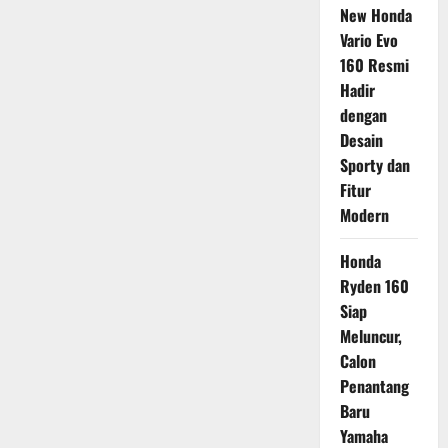
New Honda
Vario Evo
160 Resmi
Hadir
dengan
Desain
Sporty dan
Fitur
Modern
Honda
Ryden 160
Siap
Meluncur,
Calon
Penantang
Baru
Yamaha