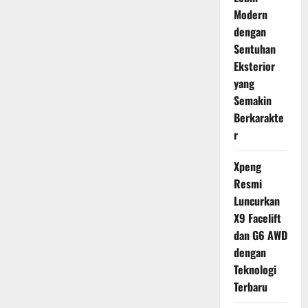
Modern
dengan
Sentuhan
Eksterior
yang
Semakin
Berkarakte
r
Xpeng
Resmi
Luncurkan
X9 Facelift
dan G6 AWD
dengan
Teknologi
Terbaru