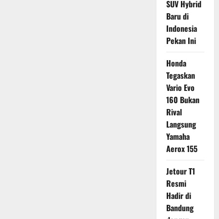
SUV Hybrid
Baru di
Indonesia
Pekan Ini
Honda
Tegaskan
Vario Evo
160 Bukan
Rival
Langsung
Yamaha
Aerox 155
Jetour T1
Resmi
Hadir di
Bandung