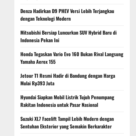
Denza Hadirkan D9 PHEV Versi Lebih Terjangkau
dengan Teknologi Modern
Mitsubishi Bersiap Luncurkan SUV Hybrid Baru di
Indonesia Pekan Ini
Honda Tegaskan Vario Evo 160 Bukan Rival Langsung
Yamaha Aerox 155
Jetour T1 Resmi Hadir di Bandung dengan Harga
Mulai Rp393 Juta
Hyundai Siapkan Mobil Listrik Tujuh Penumpang
Rakitan Indonesia untuk Pasar Nasional
Suzuki XL7 Facelift Tampil Lebih Modern dengan
Sentuhan Eksterior yang Semakin Berkarakter