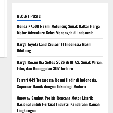
RECENT POSTS
Honda NX500 Resmi Meluncur, Simak Daftar Harga
Motor Adventure Kelas Menengah di Indonesia
Harga Toyota Land Cruiser FJ Indonesia Masih
Dihitung
Harga Resmi Kia Seltos 2026 di GIIAS, Simak Varian,
Fitur, dan Keunggulan SUV Terbaru
Ferrari 849 Testarossa Resmi Hadir di Indonesia,
Supercar Ikonik dengan Teknologi Modern
Omoway Sambut Positif Rencana Motor Listrik
Nasional untuk Perkuat Industri Kendaraan Ramah
Lingkungan