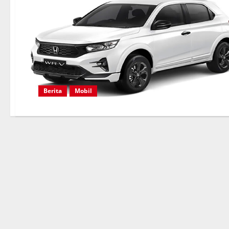
Berita
Mobil