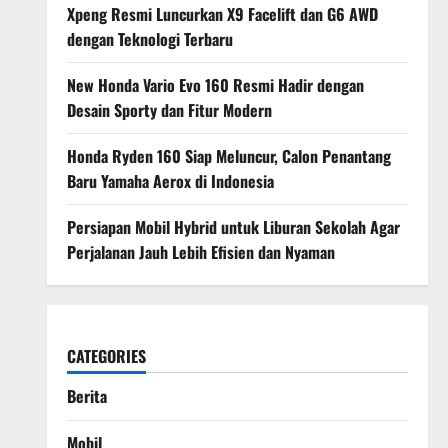
Xpeng Resmi Luncurkan X9 Facelift dan G6 AWD
dengan Teknologi Terbaru
New Honda Vario Evo 160 Resmi Hadir dengan
Desain Sporty dan Fitur Modern
Honda Ryden 160 Siap Meluncur, Calon Penantang
Baru Yamaha Aerox di Indonesia
Persiapan Mobil Hybrid untuk Liburan Sekolah Agar
Perjalanan Jauh Lebih Efisien dan Nyaman
CATEGORIES
Berita
Mobil