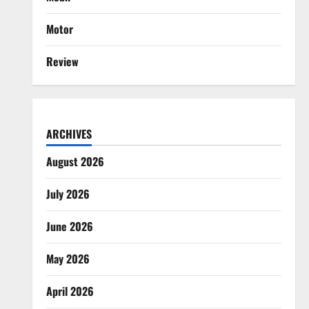
Motor
Review
ARCHIVES
August 2026
July 2026
June 2026
May 2026
April 2026