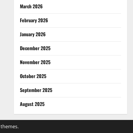
March 2026
February 2026
January 2026
December 2025
November 2025
October 2025
September 2025
August 2025
 themes.