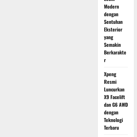
Modern
dengan
Sentuhan
Eksterior
yang
Semakin
Berkarakte
r
Xpeng
Resmi
Luncurkan
X9 Facelift
dan G6 AWD
dengan
Teknologi
Terbaru