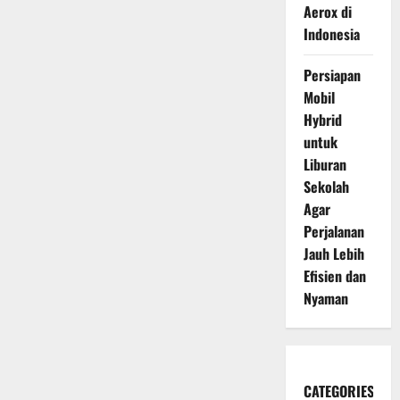
Aerox di
Indonesia
Persiapan
Mobil
Hybrid
untuk
Liburan
Sekolah
Agar
Perjalanan
Jauh Lebih
Efisien dan
Nyaman
CATEGORIES