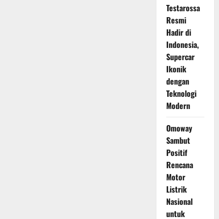
Testarossa
Resmi
Hadir di
Indonesia,
Supercar
Ikonik
dengan
Teknologi
Modern
Omoway
Sambut
Positif
Rencana
Motor
Listrik
Nasional
untuk