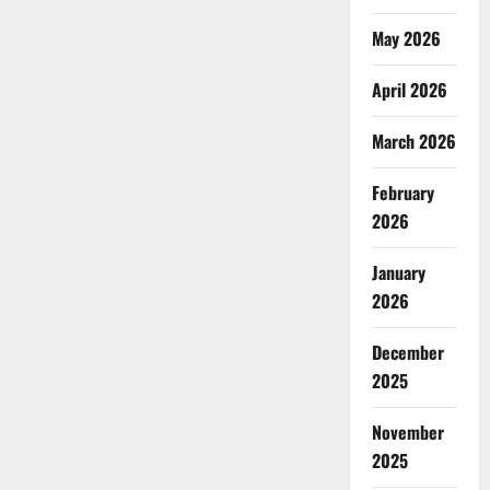
May 2026
April 2026
March 2026
February
2026
January
2026
December
2025
November
2025