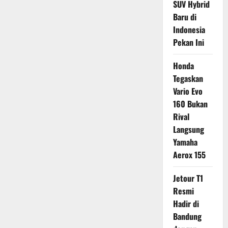
SUV Hybrid
Baru di
Indonesia
Pekan Ini
Honda
Tegaskan
Vario Evo
160 Bukan
Rival
Langsung
Yamaha
Aerox 155
Jetour T1
Resmi
Hadir di
Bandung