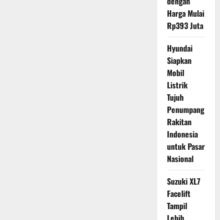
dengan
Harga Mulai
Rp393 Juta
Hyundai
Siapkan
Mobil
Listrik
Tujuh
Penumpang
Rakitan
Indonesia
untuk Pasar
Nasional
Suzuki XL7
Facelift
Tampil
Lebih