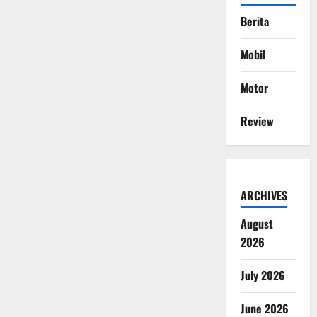
Berita
Mobil
Motor
Review
ARCHIVES
August
2026
July 2026
June 2026