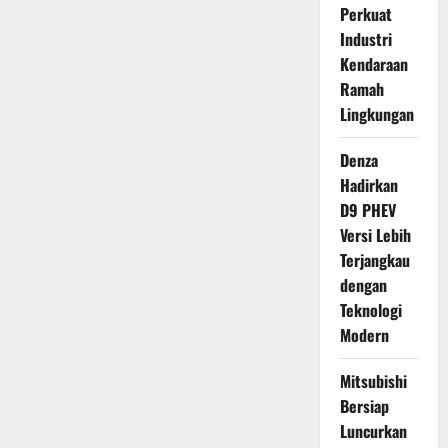
Perkuat
Industri
Kendaraan
Ramah
Lingkungan
Denza
Hadirkan
D9 PHEV
Versi Lebih
Terjangkau
dengan
Teknologi
Modern
Mitsubishi
Bersiap
Luncurkan