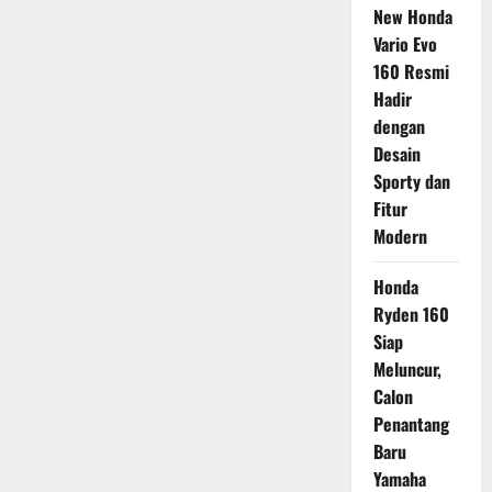
New Honda
Vario Evo
160 Resmi
Hadir
dengan
Desain
Sporty dan
Fitur
Modern
Honda
Ryden 160
Siap
Meluncur,
Calon
Penantang
Baru
Yamaha