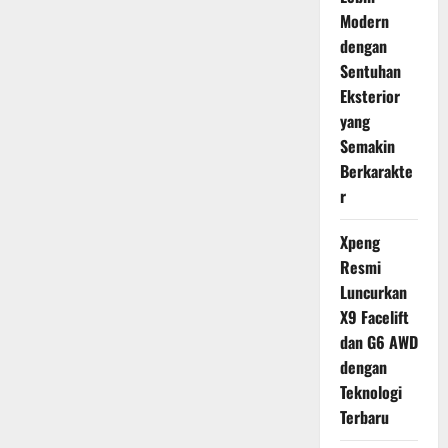
Modern
dengan
Sentuhan
Eksterior
yang
Semakin
Berkarakte
r
Xpeng
Resmi
Luncurkan
X9 Facelift
dan G6 AWD
dengan
Teknologi
Terbaru