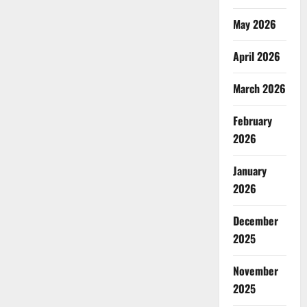
May 2026
April 2026
March 2026
February
2026
January
2026
December
2025
November
2025