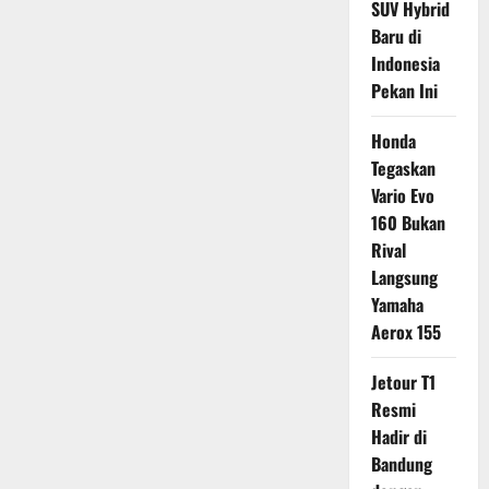
SUV Hybrid
Baru di
Indonesia
Pekan Ini
Honda
Tegaskan
Vario Evo
160 Bukan
Rival
Langsung
Yamaha
Aerox 155
Jetour T1
Resmi
Hadir di
Bandung