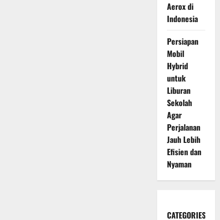
Aerox di
Indonesia
Persiapan
Mobil
Hybrid
untuk
Liburan
Sekolah
Agar
Perjalanan
Jauh Lebih
Efisien dan
Nyaman
CATEGORIES