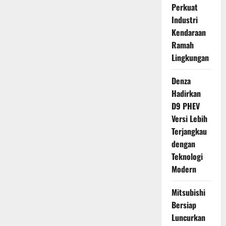
Perkuat
Industri
Kendaraan
Ramah
Lingkungan
Denza
Hadirkan
D9 PHEV
Versi Lebih
Terjangkau
dengan
Teknologi
Modern
Mitsubishi
Bersiap
Luncurkan