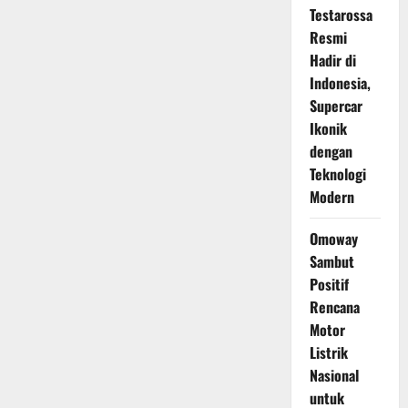
Testarossa
Resmi
Hadir di
Indonesia,
Supercar
Ikonik
dengan
Teknologi
Modern
Omoway
Sambut
Positif
Rencana
Motor
Listrik
Nasional
untuk