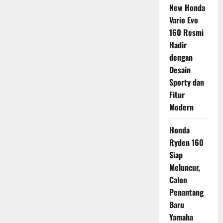
New Honda
Vario Evo
160 Resmi
Hadir
dengan
Desain
Sporty dan
Fitur
Modern
Honda
Ryden 160
Siap
Meluncur,
Calon
Penantang
Baru
Yamaha