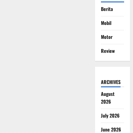
Berita
Mobil
Motor
Review
ARCHIVES
August
2026
July 2026
June 2026