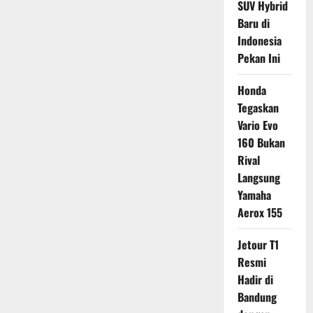
SUV Hybrid
Baru di
Indonesia
Pekan Ini
Honda
Tegaskan
Vario Evo
160 Bukan
Rival
Langsung
Yamaha
Aerox 155
Jetour T1
Resmi
Hadir di
Bandung