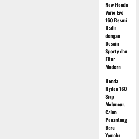
New Honda
Vario Evo
160 Resmi
Hadir
dengan
Desain
Sporty dan
Fitur
Modern
Honda
Ryden 160
Siap
Meluncur,
Calon
Penantang
Baru
Yamaha