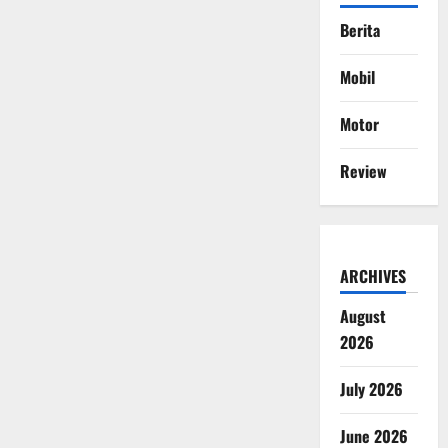
Berita
Mobil
Motor
Review
ARCHIVES
August
2026
July 2026
June 2026