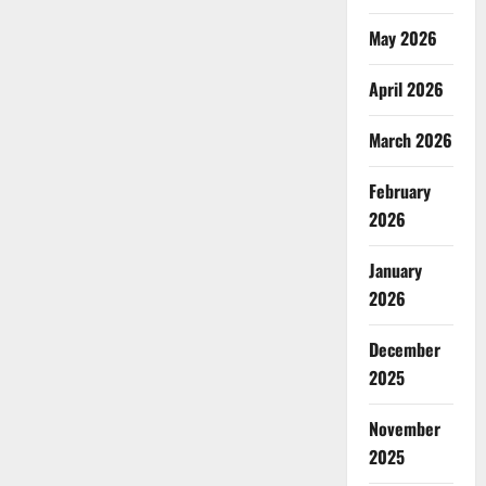
May 2026
April 2026
March 2026
February
2026
January
2026
December
2025
November
2025