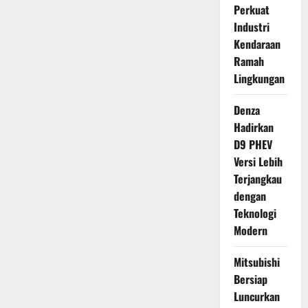
Perkuat
Industri
Kendaraan
Ramah
Lingkungan
Denza
Hadirkan
D9 PHEV
Versi Lebih
Terjangkau
dengan
Teknologi
Modern
Mitsubishi
Bersiap
Luncurkan