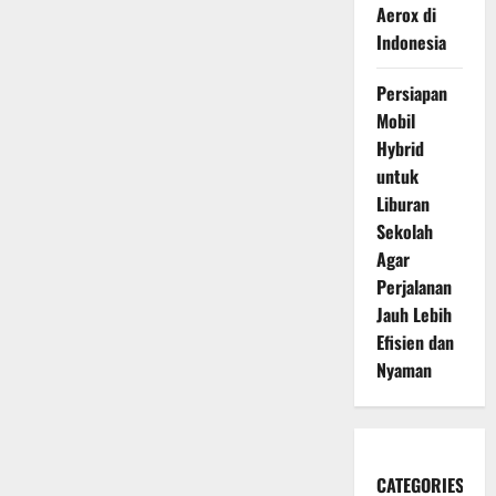
Aerox di
Indonesia
Persiapan
Mobil
Hybrid
untuk
Liburan
Sekolah
Agar
Perjalanan
Jauh Lebih
Efisien dan
Nyaman
CATEGORIES