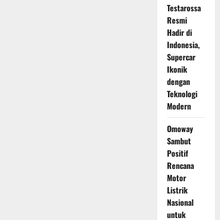
Testarossa
Resmi
Hadir di
Indonesia,
Supercar
Ikonik
dengan
Teknologi
Modern
Omoway
Sambut
Positif
Rencana
Motor
Listrik
Nasional
untuk