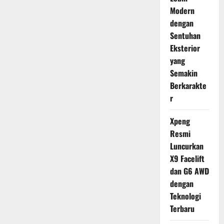
Modern
dengan
Sentuhan
Eksterior
yang
Semakin
Berkarakte
r
Xpeng
Resmi
Luncurkan
X9 Facelift
dan G6 AWD
dengan
Teknologi
Terbaru