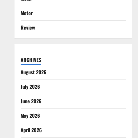
Motor
Review
ARCHIVES
August 2026
July 2026
June 2026
May 2026
April 2026