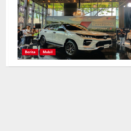
Berita
Mobil