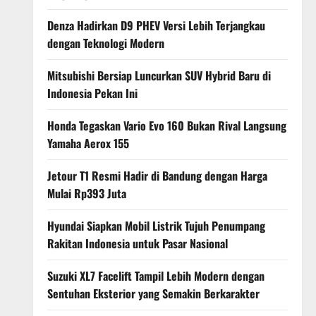
Denza Hadirkan D9 PHEV Versi Lebih Terjangkau
dengan Teknologi Modern
Mitsubishi Bersiap Luncurkan SUV Hybrid Baru di
Indonesia Pekan Ini
Honda Tegaskan Vario Evo 160 Bukan Rival Langsung
Yamaha Aerox 155
Jetour T1 Resmi Hadir di Bandung dengan Harga
Mulai Rp393 Juta
Hyundai Siapkan Mobil Listrik Tujuh Penumpang
Rakitan Indonesia untuk Pasar Nasional
Suzuki XL7 Facelift Tampil Lebih Modern dengan
Sentuhan Eksterior yang Semakin Berkarakter