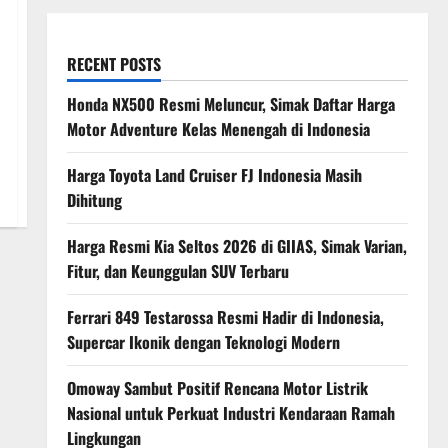
RECENT POSTS
Honda NX500 Resmi Meluncur, Simak Daftar Harga
Motor Adventure Kelas Menengah di Indonesia
Harga Toyota Land Cruiser FJ Indonesia Masih
Dihitung
Harga Resmi Kia Seltos 2026 di GIIAS, Simak Varian,
Fitur, dan Keunggulan SUV Terbaru
Ferrari 849 Testarossa Resmi Hadir di Indonesia,
Supercar Ikonik dengan Teknologi Modern
Omoway Sambut Positif Rencana Motor Listrik
Nasional untuk Perkuat Industri Kendaraan Ramah
Lingkungan