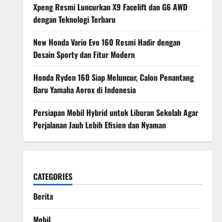
Xpeng Resmi Luncurkan X9 Facelift dan G6 AWD
dengan Teknologi Terbaru
New Honda Vario Evo 160 Resmi Hadir dengan
Desain Sporty dan Fitur Modern
Honda Ryden 160 Siap Meluncur, Calon Penantang
Baru Yamaha Aerox di Indonesia
Persiapan Mobil Hybrid untuk Liburan Sekolah Agar
Perjalanan Jauh Lebih Efisien dan Nyaman
CATEGORIES
Berita
Mobil