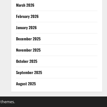
March 2026
February 2026
January 2026
December 2025
November 2025
October 2025
September 2025
August 2025
 themes.