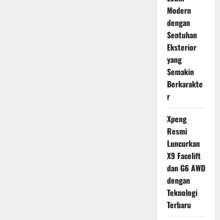
Modern
dengan
Sentuhan
Eksterior
yang
Semakin
Berkarakte
r
Xpeng
Resmi
Luncurkan
X9 Facelift
dan G6 AWD
dengan
Teknologi
Terbaru