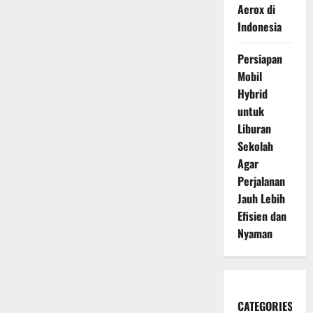
Aerox di
Indonesia
Persiapan
Mobil
Hybrid
untuk
Liburan
Sekolah
Agar
Perjalanan
Jauh Lebih
Efisien dan
Nyaman
CATEGORIES