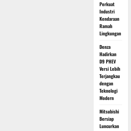
Perkuat
Industri
Kendaraan
Ramah
Lingkungan
Denza
Hadirkan
D9 PHEV
Versi Lebih
Terjangkau
dengan
Teknologi
Modern
Mitsubishi
Bersiap
Luncurkan