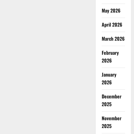
May 2026
April 2026
March 2026
February
2026
January
2026
December
2025
November
2025