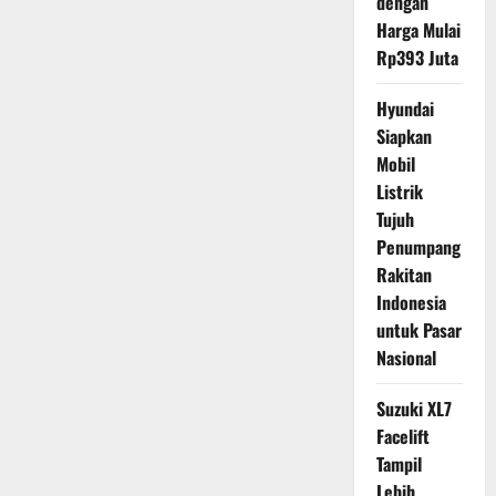
dengan
Harga Mulai
Rp393 Juta
Hyundai
Siapkan
Mobil
Listrik
Tujuh
Penumpang
Rakitan
Indonesia
untuk Pasar
Nasional
Suzuki XL7
Facelift
Tampil
Lebih