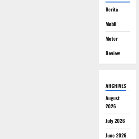
Berita
Mobil
Motor
Review
ARCHIVES
August
2026
July 2026
June 2026