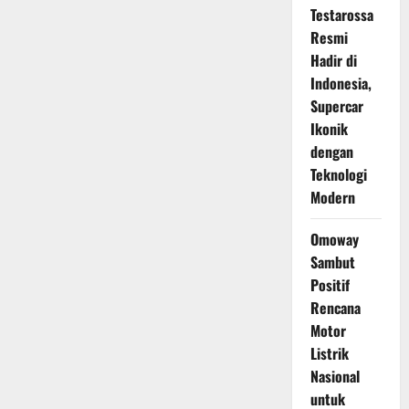
Testarossa
Resmi
Hadir di
Indonesia,
Supercar
Ikonik
dengan
Teknologi
Modern
Omoway
Sambut
Positif
Rencana
Motor
Listrik
Nasional
untuk