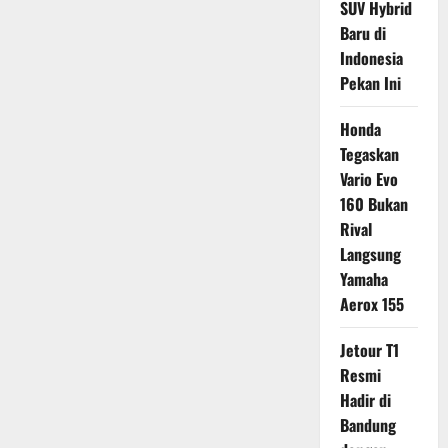
SUV Hybrid
Baru di
Indonesia
Pekan Ini
Honda
Tegaskan
Vario Evo
160 Bukan
Rival
Langsung
Yamaha
Aerox 155
Jetour T1
Resmi
Hadir di
Bandung