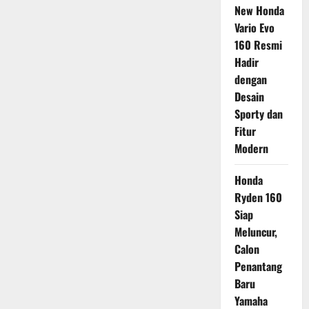
New Honda
Vario Evo
160 Resmi
Hadir
dengan
Desain
Sporty dan
Fitur
Modern
Honda
Ryden 160
Siap
Meluncur,
Calon
Penantang
Baru
Yamaha