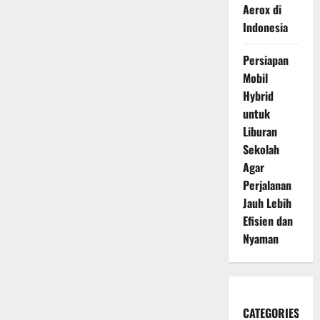
Aerox di
Indonesia
Persiapan
Mobil
Hybrid
untuk
Liburan
Sekolah
Agar
Perjalanan
Jauh Lebih
Efisien dan
Nyaman
CATEGORIES