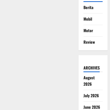
Berita
Mobil
Motor
Review
ARCHIVES
August
2026
July 2026
June 2026