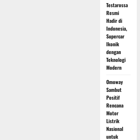
Testarossa
Resmi
Hadir di
Indonesia,
Supercar
Ikonik
dengan
Teknologi
Modern
Omoway
Sambut
Positif
Rencana
Motor
Listrik
Nasional
untuk