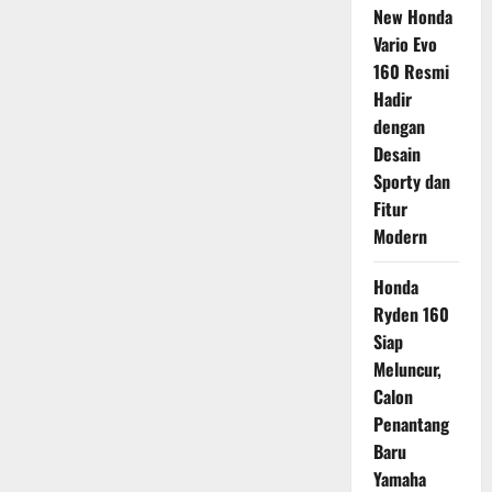
New Honda
Vario Evo
160 Resmi
Hadir
dengan
Desain
Sporty dan
Fitur
Modern
Honda
Ryden 160
Siap
Meluncur,
Calon
Penantang
Baru
Yamaha