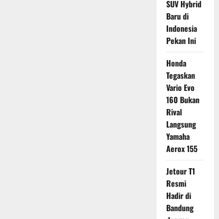
SUV Hybrid
Baru di
Indonesia
Pekan Ini
Honda
Tegaskan
Vario Evo
160 Bukan
Rival
Langsung
Yamaha
Aerox 155
Jetour T1
Resmi
Hadir di
Bandung