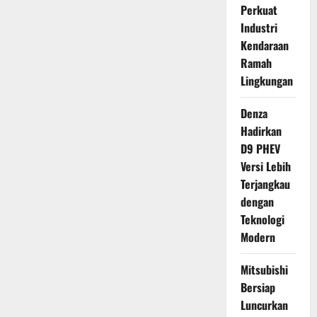
Perkuat
Industri
Kendaraan
Ramah
Lingkungan
Denza
Hadirkan
D9 PHEV
Versi Lebih
Terjangkau
dengan
Teknologi
Modern
Mitsubishi
Bersiap
Luncurkan