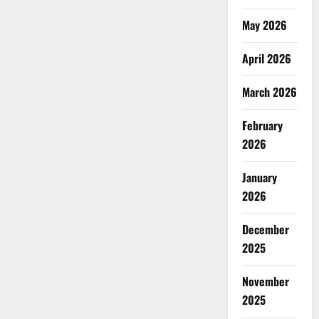
May 2026
April 2026
March 2026
February
2026
January
2026
December
2025
November
2025