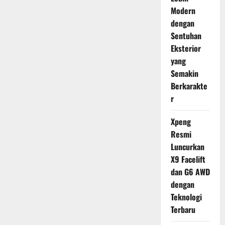
Modern
dengan
Sentuhan
Eksterior
yang
Semakin
Berkarakte
r
Xpeng
Resmi
Luncurkan
X9 Facelift
dan G6 AWD
dengan
Teknologi
Terbaru