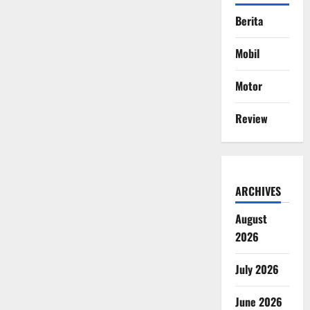
Berita
Mobil
Motor
Review
ARCHIVES
August
2026
July 2026
June 2026