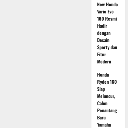
New Honda
Vario Evo
160 Resmi
Hadir
dengan
Desain
Sporty dan
Fitur
Modern
Honda
Ryden 160
Siap
Meluncur,
Calon
Penantang
Baru
Yamaha