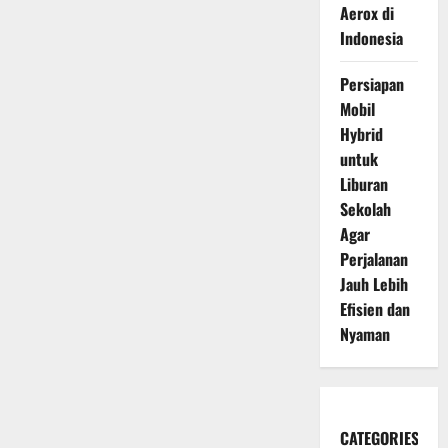
Aerox di
Indonesia
Persiapan
Mobil
Hybrid
untuk
Liburan
Sekolah
Agar
Perjalanan
Jauh Lebih
Efisien dan
Nyaman
CATEGORIES