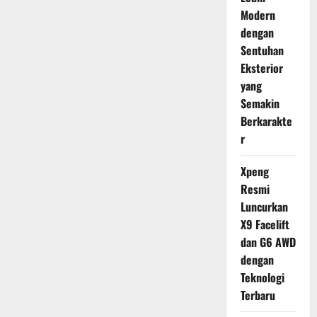
Modern
dengan
Sentuhan
Eksterior
yang
Semakin
Berkarakte
r
Xpeng
Resmi
Luncurkan
X9 Facelift
dan G6 AWD
dengan
Teknologi
Terbaru