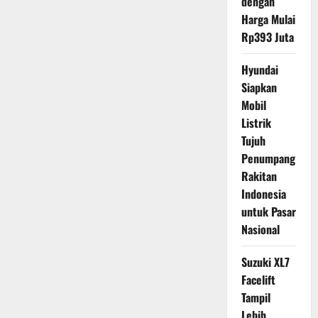
dengan
Harga Mulai
Rp393 Juta
Hyundai
Siapkan
Mobil
Listrik
Tujuh
Penumpang
Rakitan
Indonesia
untuk Pasar
Nasional
Suzuki XL7
Facelift
Tampil
Lebih