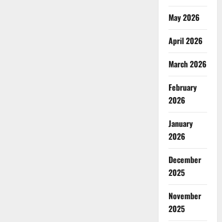
May 2026
April 2026
March 2026
February
2026
January
2026
December
2025
November
2025