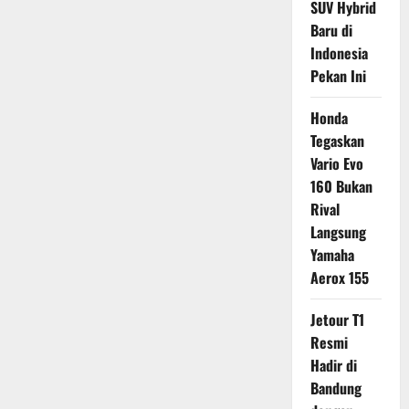
SUV Hybrid
Baru di
Indonesia
Pekan Ini
Honda
Tegaskan
Vario Evo
160 Bukan
Rival
Langsung
Yamaha
Aerox 155
Jetour T1
Resmi
Hadir di
Bandung