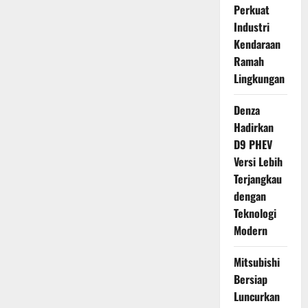
Perkuat
Industri
Kendaraan
Ramah
Lingkungan
Denza
Hadirkan
D9 PHEV
Versi Lebih
Terjangkau
dengan
Teknologi
Modern
Mitsubishi
Bersiap
Luncurkan