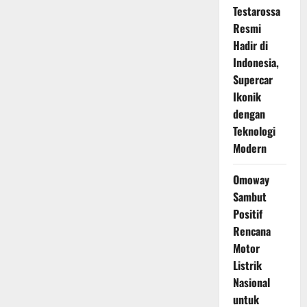
Testarossa
Resmi
Hadir di
Indonesia,
Supercar
Ikonik
dengan
Teknologi
Modern
Omoway
Sambut
Positif
Rencana
Motor
Listrik
Nasional
untuk