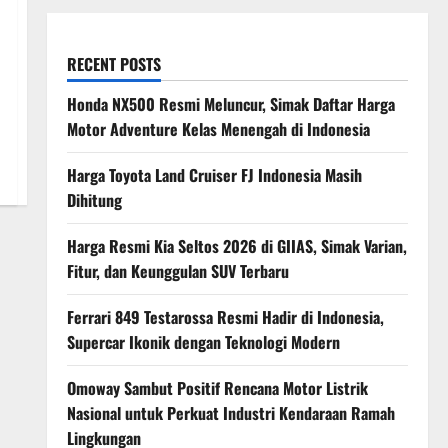
RECENT POSTS
Honda NX500 Resmi Meluncur, Simak Daftar Harga
Motor Adventure Kelas Menengah di Indonesia
Harga Toyota Land Cruiser FJ Indonesia Masih
Dihitung
Harga Resmi Kia Seltos 2026 di GIIAS, Simak Varian,
Fitur, dan Keunggulan SUV Terbaru
Ferrari 849 Testarossa Resmi Hadir di Indonesia,
Supercar Ikonik dengan Teknologi Modern
Omoway Sambut Positif Rencana Motor Listrik
Nasional untuk Perkuat Industri Kendaraan Ramah
Lingkungan