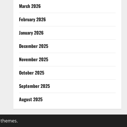
March 2026
February 2026
January 2026
December 2025
November 2025
October 2025
September 2025
August 2025
 themes.