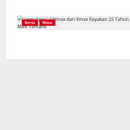
Berita
Motor