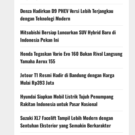
Denza Hadirkan D9 PHEV Versi Lebih Terjangkau
dengan Teknologi Modern
Mitsubishi Bersiap Luncurkan SUV Hybrid Baru di
Indonesia Pekan Ini
Honda Tegaskan Vario Evo 160 Bukan Rival Langsung
Yamaha Aerox 155
Jetour T1 Resmi Hadir di Bandung dengan Harga
Mulai Rp393 Juta
Hyundai Siapkan Mobil Listrik Tujuh Penumpang
Rakitan Indonesia untuk Pasar Nasional
Suzuki XL7 Facelift Tampil Lebih Modern dengan
Sentuhan Eksterior yang Semakin Berkarakter