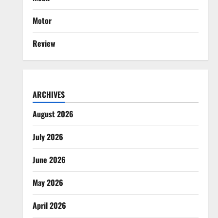
Motor
Review
ARCHIVES
August 2026
July 2026
June 2026
May 2026
April 2026