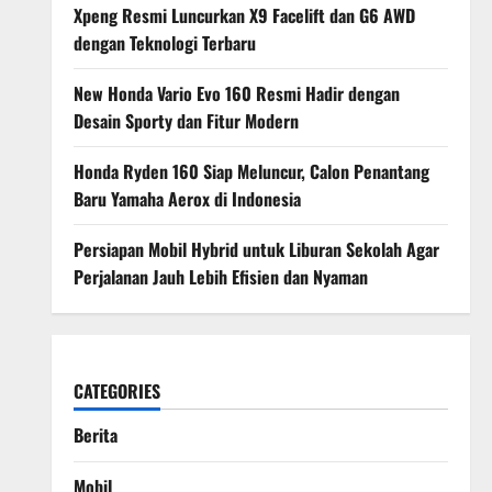
Xpeng Resmi Luncurkan X9 Facelift dan G6 AWD
dengan Teknologi Terbaru
New Honda Vario Evo 160 Resmi Hadir dengan
Desain Sporty dan Fitur Modern
Honda Ryden 160 Siap Meluncur, Calon Penantang
Baru Yamaha Aerox di Indonesia
Persiapan Mobil Hybrid untuk Liburan Sekolah Agar
Perjalanan Jauh Lebih Efisien dan Nyaman
CATEGORIES
Berita
Mobil