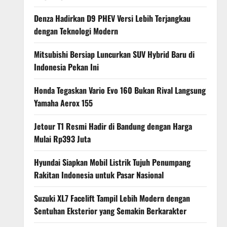
Denza Hadirkan D9 PHEV Versi Lebih Terjangkau
dengan Teknologi Modern
Mitsubishi Bersiap Luncurkan SUV Hybrid Baru di
Indonesia Pekan Ini
Honda Tegaskan Vario Evo 160 Bukan Rival Langsung
Yamaha Aerox 155
Jetour T1 Resmi Hadir di Bandung dengan Harga
Mulai Rp393 Juta
Hyundai Siapkan Mobil Listrik Tujuh Penumpang
Rakitan Indonesia untuk Pasar Nasional
Suzuki XL7 Facelift Tampil Lebih Modern dengan
Sentuhan Eksterior yang Semakin Berkarakter