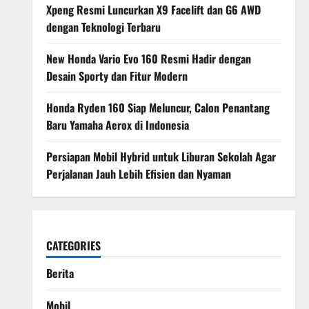
Xpeng Resmi Luncurkan X9 Facelift dan G6 AWD
dengan Teknologi Terbaru
New Honda Vario Evo 160 Resmi Hadir dengan
Desain Sporty dan Fitur Modern
Honda Ryden 160 Siap Meluncur, Calon Penantang
Baru Yamaha Aerox di Indonesia
Persiapan Mobil Hybrid untuk Liburan Sekolah Agar
Perjalanan Jauh Lebih Efisien dan Nyaman
CATEGORIES
Berita
Mobil