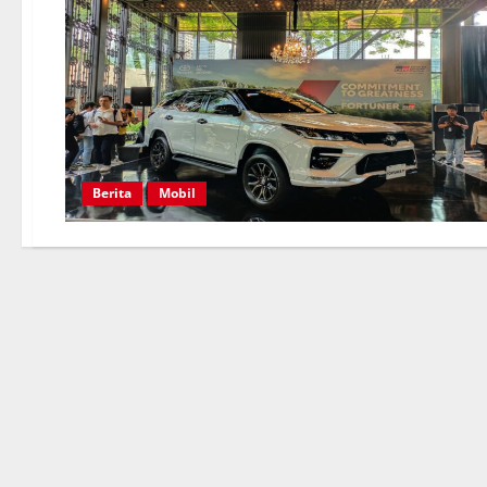
Berita
Mobil