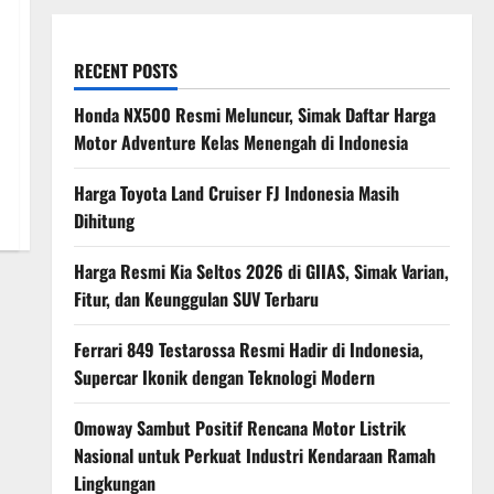
RECENT POSTS
Honda NX500 Resmi Meluncur, Simak Daftar Harga
Motor Adventure Kelas Menengah di Indonesia
Harga Toyota Land Cruiser FJ Indonesia Masih
Dihitung
Harga Resmi Kia Seltos 2026 di GIIAS, Simak Varian,
Fitur, dan Keunggulan SUV Terbaru
Ferrari 849 Testarossa Resmi Hadir di Indonesia,
Supercar Ikonik dengan Teknologi Modern
Omoway Sambut Positif Rencana Motor Listrik
Nasional untuk Perkuat Industri Kendaraan Ramah
Lingkungan