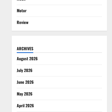
Motor
Review
ARCHIVES
August 2026
July 2026
June 2026
May 2026
April 2026