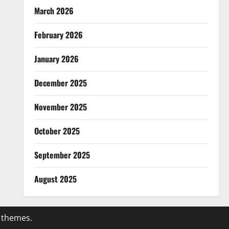
March 2026
February 2026
January 2026
December 2025
November 2025
October 2025
September 2025
August 2025
 themes.