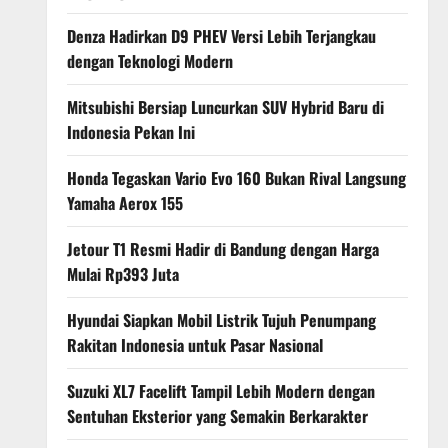
Denza Hadirkan D9 PHEV Versi Lebih Terjangkau
dengan Teknologi Modern
Mitsubishi Bersiap Luncurkan SUV Hybrid Baru di
Indonesia Pekan Ini
Honda Tegaskan Vario Evo 160 Bukan Rival Langsung
Yamaha Aerox 155
Jetour T1 Resmi Hadir di Bandung dengan Harga
Mulai Rp393 Juta
Hyundai Siapkan Mobil Listrik Tujuh Penumpang
Rakitan Indonesia untuk Pasar Nasional
Suzuki XL7 Facelift Tampil Lebih Modern dengan
Sentuhan Eksterior yang Semakin Berkarakter