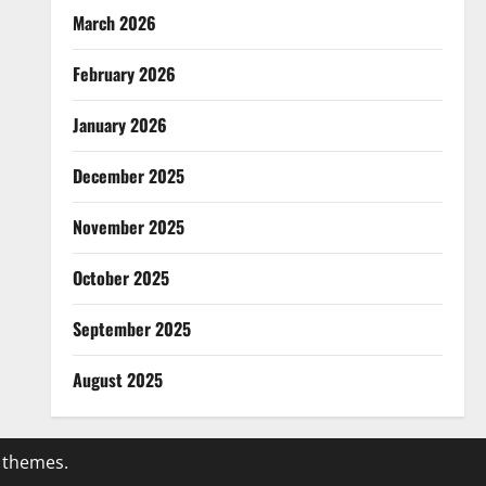
March 2026
February 2026
January 2026
December 2025
November 2025
October 2025
September 2025
August 2025
 themes.