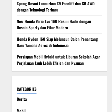
Xpeng Resmi Luncurkan X9 Facelift dan G6 AWD
dengan Teknologi Terbaru
New Honda Vario Evo 160 Resmi Hadir dengan
Desain Sporty dan Fitur Modern
Honda Ryden 160 Siap Meluncur, Calon Penantang
Baru Yamaha Aerox di Indonesia
Persiapan Mobil Hybrid untuk Liburan Sekolah Agar
Perjalanan Jauh Lebih Efisien dan Nyaman
CATEGORIES
Berita
Mobil