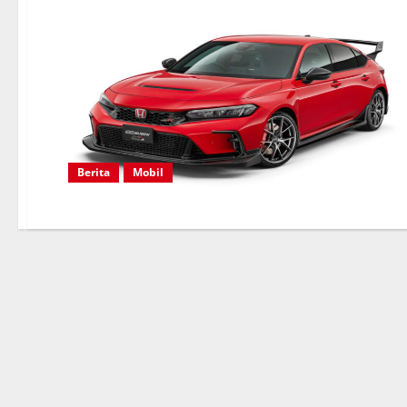
Berita
Mobil