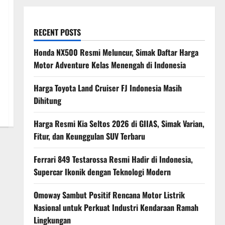
RECENT POSTS
Honda NX500 Resmi Meluncur, Simak Daftar Harga
Motor Adventure Kelas Menengah di Indonesia
Harga Toyota Land Cruiser FJ Indonesia Masih
Dihitung
Harga Resmi Kia Seltos 2026 di GIIAS, Simak Varian,
Fitur, dan Keunggulan SUV Terbaru
Ferrari 849 Testarossa Resmi Hadir di Indonesia,
Supercar Ikonik dengan Teknologi Modern
Omoway Sambut Positif Rencana Motor Listrik
Nasional untuk Perkuat Industri Kendaraan Ramah
Lingkungan