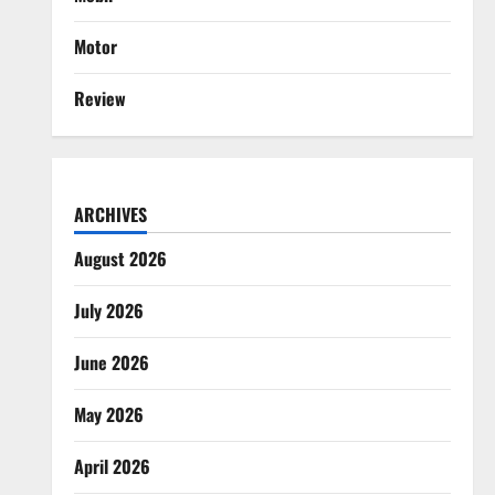
Motor
Review
ARCHIVES
August 2026
July 2026
June 2026
May 2026
April 2026