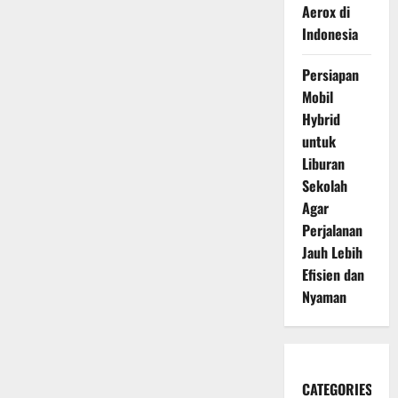
Aerox di
Indonesia
Persiapan
Mobil
Hybrid
untuk
Liburan
Sekolah
Agar
Perjalanan
Jauh Lebih
Efisien dan
Nyaman
CATEGORIES