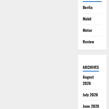
Berita
Mobil
Motor
Review
ARCHIVES
August
2026
July 2026
June 2026