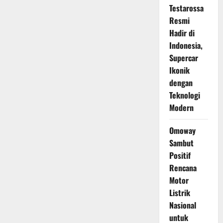
Testarossa
Resmi
Hadir di
Indonesia,
Supercar
Ikonik
dengan
Teknologi
Modern
Omoway
Sambut
Positif
Rencana
Motor
Listrik
Nasional
untuk