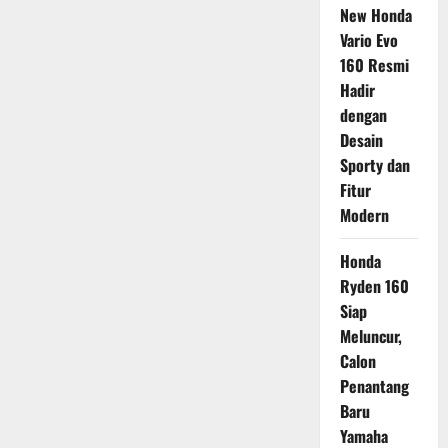
New Honda
Vario Evo
160 Resmi
Hadir
dengan
Desain
Sporty dan
Fitur
Modern
Honda
Ryden 160
Siap
Meluncur,
Calon
Penantang
Baru
Yamaha