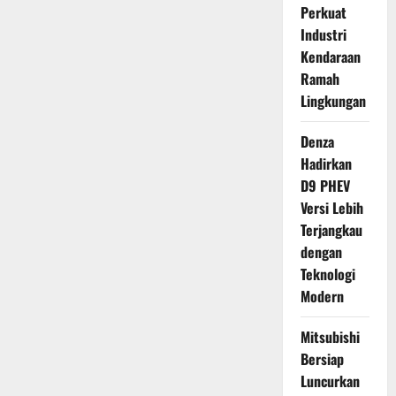
Perkuat
Industri
Kendaraan
Ramah
Lingkungan
Denza
Hadirkan
D9 PHEV
Versi Lebih
Terjangkau
dengan
Teknologi
Modern
Mitsubishi
Bersiap
Luncurkan