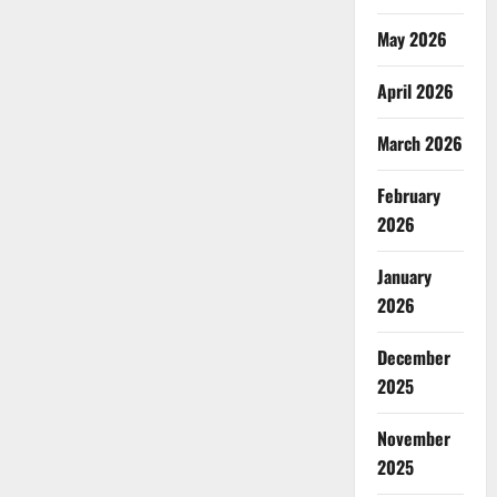
May 2026
April 2026
March 2026
February
2026
January
2026
December
2025
November
2025