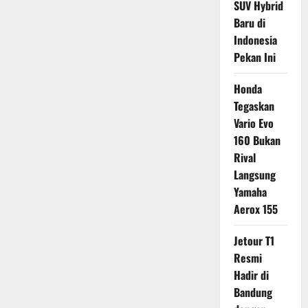
SUV Hybrid
Baru di
Indonesia
Pekan Ini
Honda
Tegaskan
Vario Evo
160 Bukan
Rival
Langsung
Yamaha
Aerox 155
Jetour T1
Resmi
Hadir di
Bandung