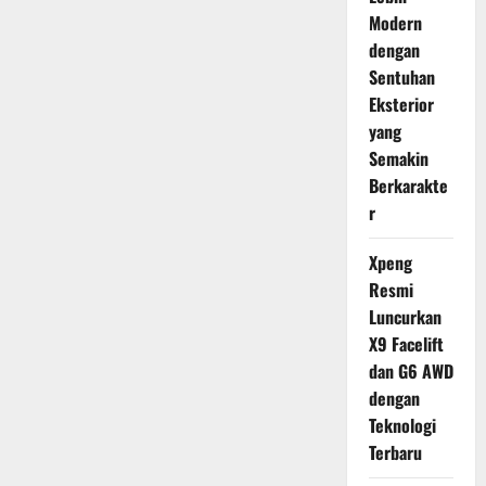
Modern
dengan
Sentuhan
Eksterior
yang
Semakin
Berkarakte
r
Xpeng
Resmi
Luncurkan
X9 Facelift
dan G6 AWD
dengan
Teknologi
Terbaru