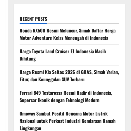
RECENT POSTS
Honda NX500 Resmi Meluncur, Simak Daftar Harga
Motor Adventure Kelas Menengah di Indonesia
Harga Toyota Land Cruiser FJ Indonesia Masih
Dihitung
Harga Resmi Kia Seltos 2026 di GIIAS, Simak Varian,
Fitur, dan Keunggulan SUV Terbaru
Ferrari 849 Testarossa Resmi Hadir di Indonesia,
Supercar Ikonik dengan Teknologi Modern
Omoway Sambut Positif Rencana Motor Listrik
Nasional untuk Perkuat Industri Kendaraan Ramah
Lingkungan