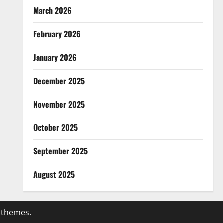
March 2026
February 2026
January 2026
December 2025
November 2025
October 2025
September 2025
August 2025
 themes.