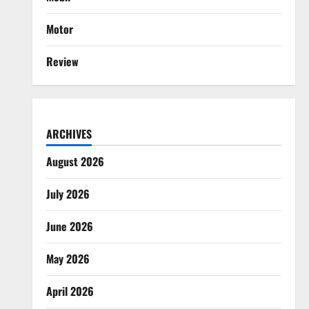
Motor
Review
ARCHIVES
August 2026
July 2026
June 2026
May 2026
April 2026