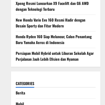
Xpeng Resmi Luncurkan X9 Facelift dan G6 AWD
dengan Teknologi Terbaru
New Honda Vario Evo 160 Resmi Hadir dengan
Desain Sporty dan Fitur Modern
Honda Ryden 160 Siap Meluncur, Calon Penantang
Baru Yamaha Aerox di Indonesia
Persiapan Mobil Hybrid untuk Liburan Sekolah Agar
Perjalanan Jauh Lebih Efisien dan Nyaman
CATEGORIES
Berita
Mobil