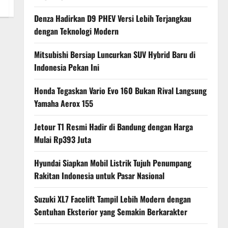
Denza Hadirkan D9 PHEV Versi Lebih Terjangkau
dengan Teknologi Modern
Mitsubishi Bersiap Luncurkan SUV Hybrid Baru di
Indonesia Pekan Ini
Honda Tegaskan Vario Evo 160 Bukan Rival Langsung
Yamaha Aerox 155
Jetour T1 Resmi Hadir di Bandung dengan Harga
Mulai Rp393 Juta
Hyundai Siapkan Mobil Listrik Tujuh Penumpang
Rakitan Indonesia untuk Pasar Nasional
Suzuki XL7 Facelift Tampil Lebih Modern dengan
Sentuhan Eksterior yang Semakin Berkarakter