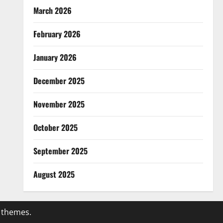
March 2026
February 2026
January 2026
December 2025
November 2025
October 2025
September 2025
August 2025
 themes.