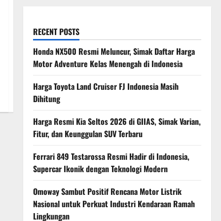
RECENT POSTS
Honda NX500 Resmi Meluncur, Simak Daftar Harga
Motor Adventure Kelas Menengah di Indonesia
Harga Toyota Land Cruiser FJ Indonesia Masih
Dihitung
Harga Resmi Kia Seltos 2026 di GIIAS, Simak Varian,
Fitur, dan Keunggulan SUV Terbaru
Ferrari 849 Testarossa Resmi Hadir di Indonesia,
Supercar Ikonik dengan Teknologi Modern
Omoway Sambut Positif Rencana Motor Listrik
Nasional untuk Perkuat Industri Kendaraan Ramah
Lingkungan