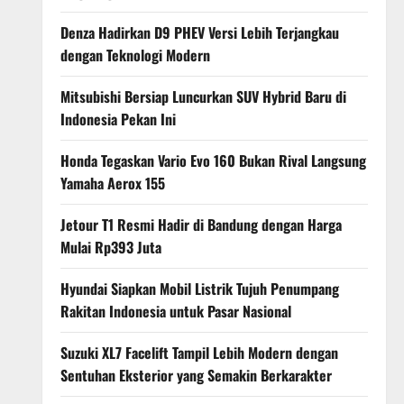
Denza Hadirkan D9 PHEV Versi Lebih Terjangkau
dengan Teknologi Modern
Mitsubishi Bersiap Luncurkan SUV Hybrid Baru di
Indonesia Pekan Ini
Honda Tegaskan Vario Evo 160 Bukan Rival Langsung
Yamaha Aerox 155
Jetour T1 Resmi Hadir di Bandung dengan Harga
Mulai Rp393 Juta
Hyundai Siapkan Mobil Listrik Tujuh Penumpang
Rakitan Indonesia untuk Pasar Nasional
Suzuki XL7 Facelift Tampil Lebih Modern dengan
Sentuhan Eksterior yang Semakin Berkarakter