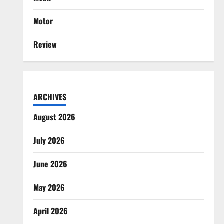
Motor
Review
ARCHIVES
August 2026
July 2026
June 2026
May 2026
April 2026