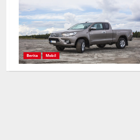
Berita
Mobil