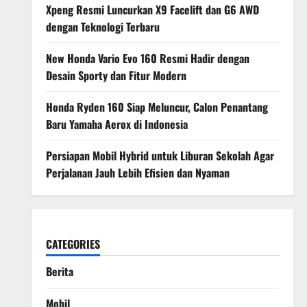
Xpeng Resmi Luncurkan X9 Facelift dan G6 AWD
dengan Teknologi Terbaru
New Honda Vario Evo 160 Resmi Hadir dengan
Desain Sporty dan Fitur Modern
Honda Ryden 160 Siap Meluncur, Calon Penantang
Baru Yamaha Aerox di Indonesia
Persiapan Mobil Hybrid untuk Liburan Sekolah Agar
Perjalanan Jauh Lebih Efisien dan Nyaman
CATEGORIES
Berita
Mobil