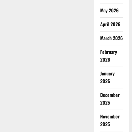
May 2026
April 2026
March 2026
February
2026
January
2026
December
2025
November
2025