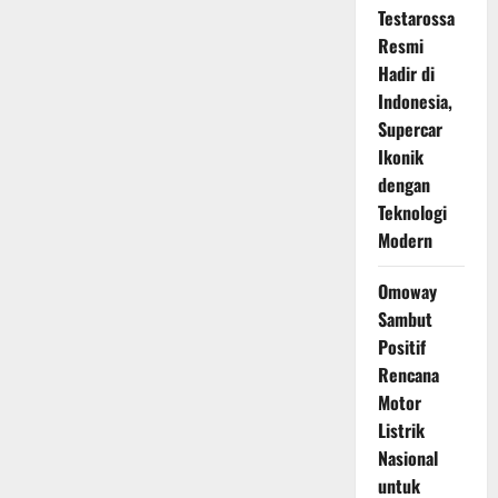
Testarossa
Resmi
Hadir di
Indonesia,
Supercar
Ikonik
dengan
Teknologi
Modern
Omoway
Sambut
Positif
Rencana
Motor
Listrik
Nasional
untuk