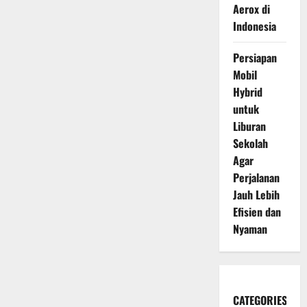
Aerox di
Indonesia
Persiapan
Mobil
Hybrid
untuk
Liburan
Sekolah
Agar
Perjalanan
Jauh Lebih
Efisien dan
Nyaman
CATEGORIES