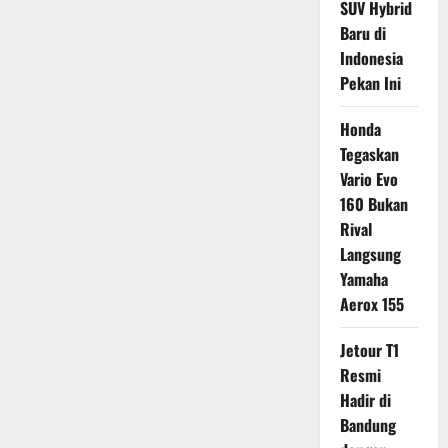
SUV Hybrid
Baru di
Indonesia
Pekan Ini
Honda
Tegaskan
Vario Evo
160 Bukan
Rival
Langsung
Yamaha
Aerox 155
Jetour T1
Resmi
Hadir di
Bandung