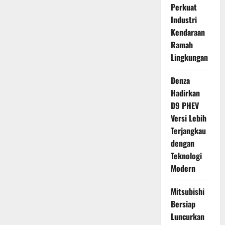
Perkuat
Industri
Kendaraan
Ramah
Lingkungan
Denza
Hadirkan
D9 PHEV
Versi Lebih
Terjangkau
dengan
Teknologi
Modern
Mitsubishi
Bersiap
Luncurkan