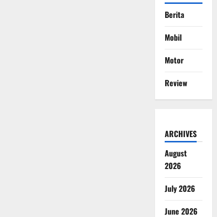
Berita
Mobil
Motor
Review
ARCHIVES
August
2026
July 2026
June 2026