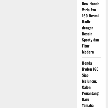
New Honda
Vario Evo
160 Resmi
Hadir
dengan
Desain
Sporty dan
Fitur
Modern
Honda
Ryden 160
Siap
Meluncur,
Calon
Penantang
Baru
Yamaha