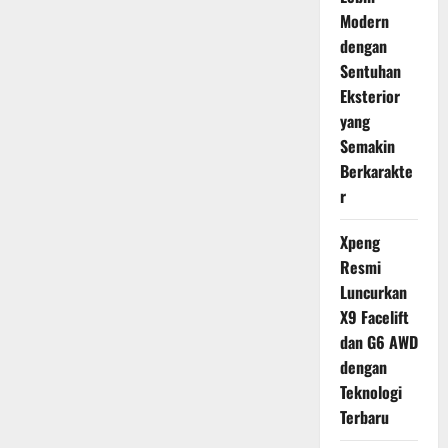
Modern
dengan
Sentuhan
Eksterior
yang
Semakin
Berkarakte
r
Xpeng
Resmi
Luncurkan
X9 Facelift
dan G6 AWD
dengan
Teknologi
Terbaru