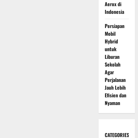
Aerox di
Indonesia
Persiapan
Mobil
Hybrid
untuk
Liburan
Sekolah
Agar
Perjalanan
Jauh Lebih
Efisien dan
Nyaman
CATEGORIES