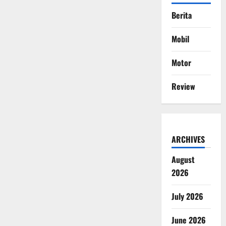
Berita
Mobil
Motor
Review
ARCHIVES
August
2026
July 2026
June 2026