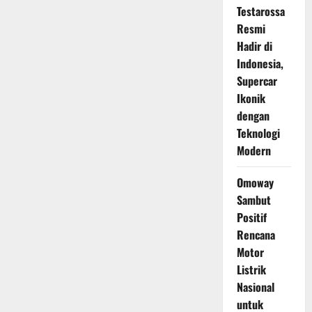
Testarossa
Resmi
Hadir di
Indonesia,
Supercar
Ikonik
dengan
Teknologi
Modern
Omoway
Sambut
Positif
Rencana
Motor
Listrik
Nasional
untuk