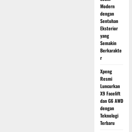
Modern
dengan
Sentuhan
Eksterior
yang
Semakin
Berkarakte
r
Xpeng
Resmi
Luncurkan
X9 Facelift
dan G6 AWD
dengan
Teknologi
Terbaru