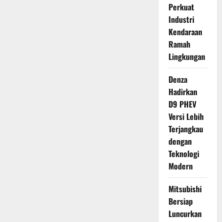
Perkuat
Industri
Kendaraan
Ramah
Lingkungan
Denza
Hadirkan
D9 PHEV
Versi Lebih
Terjangkau
dengan
Teknologi
Modern
Mitsubishi
Bersiap
Luncurkan