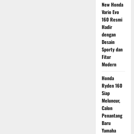
New Honda
Vario Evo
160 Resmi
Hadir
dengan
Desain
Sporty dan
Fitur
Modern
Honda
Ryden 160
Siap
Meluncur,
Calon
Penantang
Baru
Yamaha