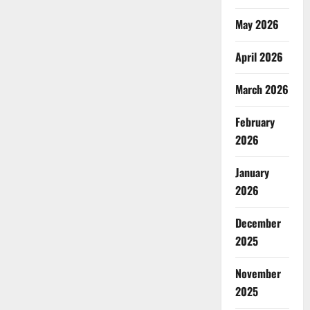
May 2026
April 2026
March 2026
February
2026
January
2026
December
2025
November
2025