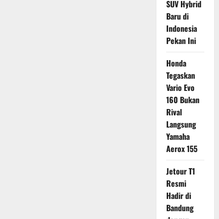
SUV Hybrid
Baru di
Indonesia
Pekan Ini
Honda
Tegaskan
Vario Evo
160 Bukan
Rival
Langsung
Yamaha
Aerox 155
Jetour T1
Resmi
Hadir di
Bandung