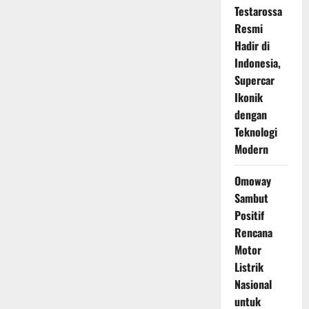
Testarossa
Resmi
Hadir di
Indonesia,
Supercar
Ikonik
dengan
Teknologi
Modern
Omoway
Sambut
Positif
Rencana
Motor
Listrik
Nasional
untuk