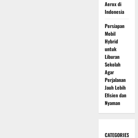
Aerox di
Indonesia
Persiapan
Mobil
Hybrid
untuk
Liburan
Sekolah
Agar
Perjalanan
Jauh Lebih
Efisien dan
Nyaman
CATEGORIES