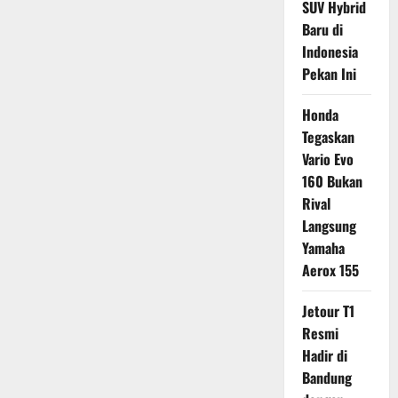
SUV Hybrid
Baru di
Indonesia
Pekan Ini
Honda
Tegaskan
Vario Evo
160 Bukan
Rival
Langsung
Yamaha
Aerox 155
Jetour T1
Resmi
Hadir di
Bandung