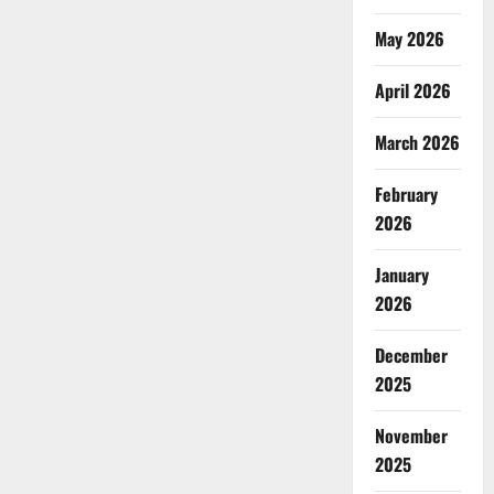
May 2026
April 2026
March 2026
February
2026
January
2026
December
2025
November
2025