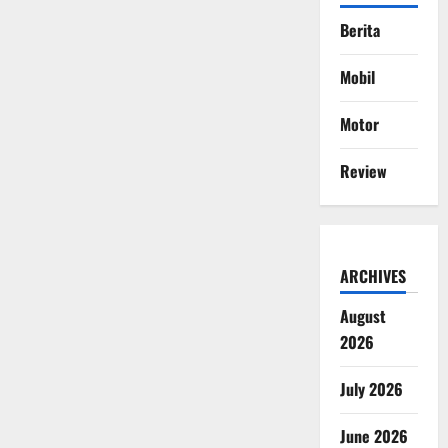
Berita
Mobil
Motor
Review
ARCHIVES
August
2026
July 2026
June 2026