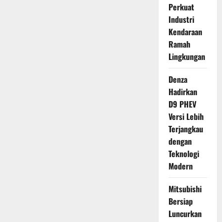
Perkuat
Industri
Kendaraan
Ramah
Lingkungan
Denza
Hadirkan
D9 PHEV
Versi Lebih
Terjangkau
dengan
Teknologi
Modern
Mitsubishi
Bersiap
Luncurkan