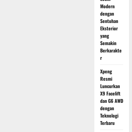
Modern
dengan
Sentuhan
Eksterior
yang
Semakin
Berkarakte
r
Xpeng
Resmi
Luncurkan
X9 Facelift
dan G6 AWD
dengan
Teknologi
Terbaru