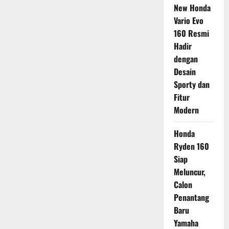
New Honda
Vario Evo
160 Resmi
Hadir
dengan
Desain
Sporty dan
Fitur
Modern
Honda
Ryden 160
Siap
Meluncur,
Calon
Penantang
Baru
Yamaha