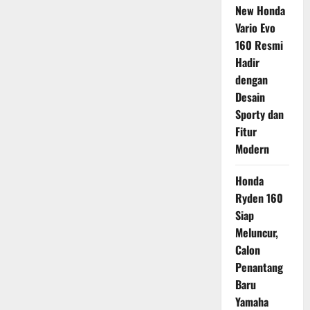
New Honda
Vario Evo
160 Resmi
Hadir
dengan
Desain
Sporty dan
Fitur
Modern
Honda
Ryden 160
Siap
Meluncur,
Calon
Penantang
Baru
Yamaha