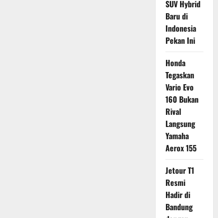
SUV Hybrid
Baru di
Indonesia
Pekan Ini
Honda
Tegaskan
Vario Evo
160 Bukan
Rival
Langsung
Yamaha
Aerox 155
Jetour T1
Resmi
Hadir di
Bandung