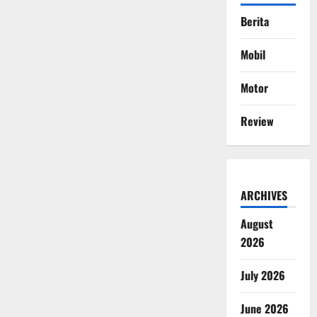
Berita
Mobil
Motor
Review
ARCHIVES
August
2026
July 2026
June 2026