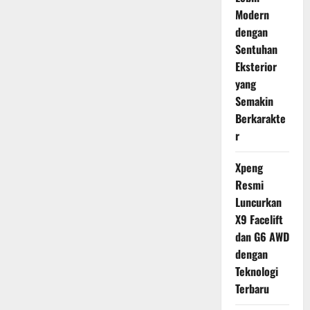
Modern
dengan
Sentuhan
Eksterior
yang
Semakin
Berkarakte
r
Xpeng
Resmi
Luncurkan
X9 Facelift
dan G6 AWD
dengan
Teknologi
Terbaru