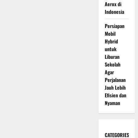
Aerox di
Indonesia
Persiapan
Mobil
Hybrid
untuk
Liburan
Sekolah
Agar
Perjalanan
Jauh Lebih
Efisien dan
Nyaman
CATEGORIES