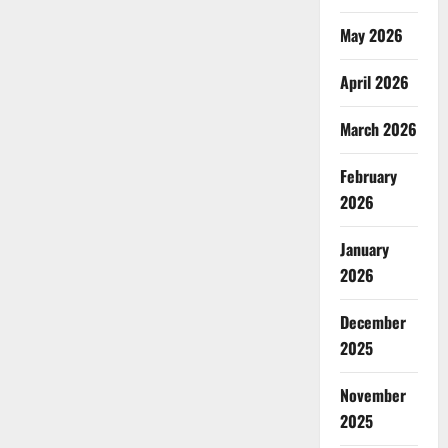
May 2026
April 2026
March 2026
February
2026
January
2026
December
2025
November
2025