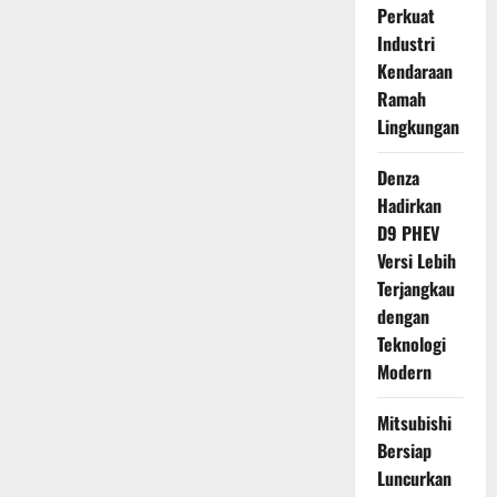
Perkuat
Industri
Kendaraan
Ramah
Lingkungan
Denza
Hadirkan
D9 PHEV
Versi Lebih
Terjangkau
dengan
Teknologi
Modern
Mitsubishi
Bersiap
Luncurkan