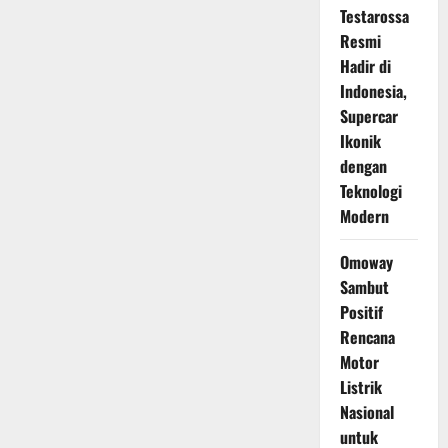
Testarossa
Resmi
Hadir di
Indonesia,
Supercar
Ikonik
dengan
Teknologi
Modern
Omoway
Sambut
Positif
Rencana
Motor
Listrik
Nasional
untuk