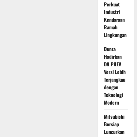
Perkuat
Industri
Kendaraan
Ramah
Lingkungan
Denza
Hadirkan
D9 PHEV
Versi Lebih
Terjangkau
dengan
Teknologi
Modern
Mitsubishi
Bersiap
Luncurkan