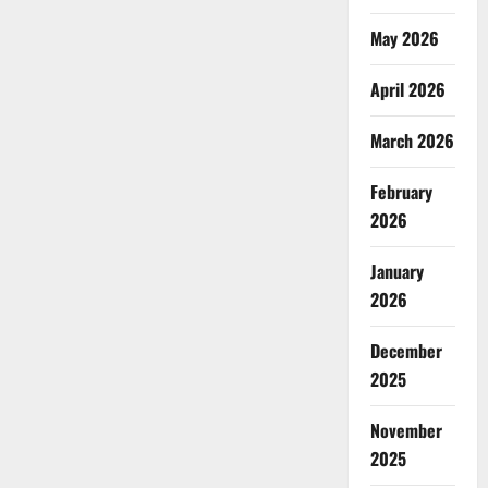
May 2026
April 2026
March 2026
February
2026
January
2026
December
2025
November
2025