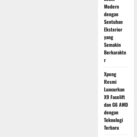
Modern
dengan
Sentuhan
Eksterior
yang
Semakin
Berkarakte
r
Xpeng
Resmi
Luncurkan
X9 Facelift
dan G6 AWD
dengan
Teknologi
Terbaru