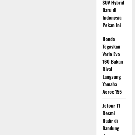
SUV Hybrid
Baru di
Indonesia
Pekan Ini
Honda
Tegaskan
Vario Evo
160 Bukan
Rival
Langsung
Yamaha
Aerox 155
Jetour T1
Resmi
Hadir di
Bandung