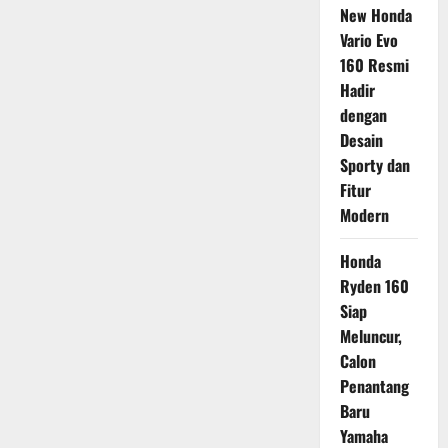
New Honda
Vario Evo
160 Resmi
Hadir
dengan
Desain
Sporty dan
Fitur
Modern
Honda
Ryden 160
Siap
Meluncur,
Calon
Penantang
Baru
Yamaha