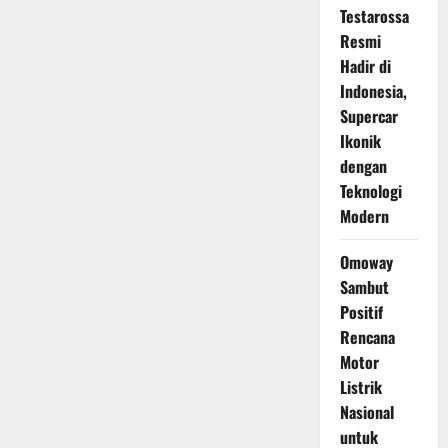
Testarossa
Resmi
Hadir di
Indonesia,
Supercar
Ikonik
dengan
Teknologi
Modern
Omoway
Sambut
Positif
Rencana
Motor
Listrik
Nasional
untuk