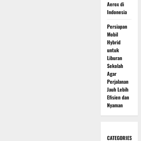
Aerox di
Indonesia
Persiapan
Mobil
Hybrid
untuk
Liburan
Sekolah
Agar
Perjalanan
Jauh Lebih
Efisien dan
Nyaman
CATEGORIES