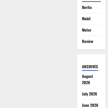
Berita
Mobil
Motor
Review
ARCHIVES
August
2026
July 2026
June 2026