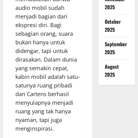
2025
audio mobil sudah
menjadi bagian dari
October
ekspresi diri. Bagi
2025
sebagian orang, suara
bukan hanya untuk
September
didengar, tapi untuk
2025
dirasakan. Dalam dunia
August
yang semakin cepat,
2025
kabin mobil adalah satu-
satunya ruang pribadi
dan Cartens berhasil
menyulapnya menjadi
ruang yang tak hanya
nyaman, tapi juga
menginspirasi.