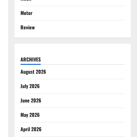
Motor
Review
ARCHIVES
August 2026
July 2026
June 2026
May 2026
April 2026