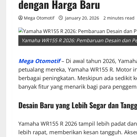
dengan Harga Baru
Mega Otomotif
January 20, 2026
2 minutes read
Yamaha WR155 R 2026: Pembaruan Desain dan Pe
Mega Otomotif
– Di awal tahun 2026, Yama
petualang mereka, Yamaha WR155 R. Motor ini
berbagai peningkatan. Meskipun ada sedikit
banyak fitur yang menarik bagi para penggem
Desain Baru yang Lebih Segar dan Tang
Yamaha WR155 R 2026 tampil lebih padat dan
lebih rapat, memberikan kesan tangguh. Akse