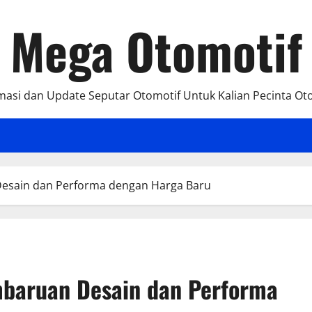
Mega Otomotif
masi dan Update Seputar Otomotif Untuk Kalian Pecinta Ot
esain dan Performa dengan Harga Baru
baruan Desain dan Performa