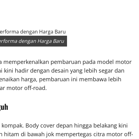
rforma dengan Harga Baru
ha memperkenalkan pembaruan pada model motor
 kini hadir dengan desain yang lebih segar dan
 kenaikan harga, pembaruan ini membawa lebih
ar motor off-road.
guh
 kompak. Body cover depan hingga belakang kini
n hitam di bawah jok mempertegas citra motor off-