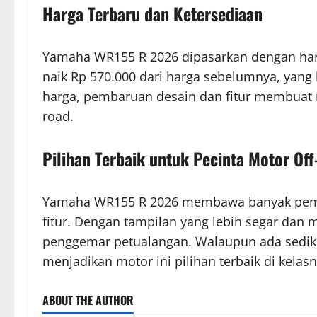
Harga Terbaru dan Ketersediaan
Yamaha WR155 R 2026 dipasarkan dengan harga
naik Rp 570.000 dari harga sebelumnya, yang
harga, pembaruan desain dan fitur membuat 
road.
Pilihan Terbaik untuk Pecinta Motor Of
Yamaha WR155 R 2026 membawa banyak pemba
fitur. Dengan tampilan yang lebih segar dan 
penggemar petualangan. Walaupun ada sedikit
menjadikan motor ini pilihan terbaik di kelasn
ABOUT THE AUTHOR