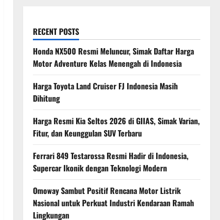
RECENT POSTS
Honda NX500 Resmi Meluncur, Simak Daftar Harga
Motor Adventure Kelas Menengah di Indonesia
Harga Toyota Land Cruiser FJ Indonesia Masih
Dihitung
Harga Resmi Kia Seltos 2026 di GIIAS, Simak Varian,
Fitur, dan Keunggulan SUV Terbaru
Ferrari 849 Testarossa Resmi Hadir di Indonesia,
Supercar Ikonik dengan Teknologi Modern
Omoway Sambut Positif Rencana Motor Listrik
Nasional untuk Perkuat Industri Kendaraan Ramah
Lingkungan