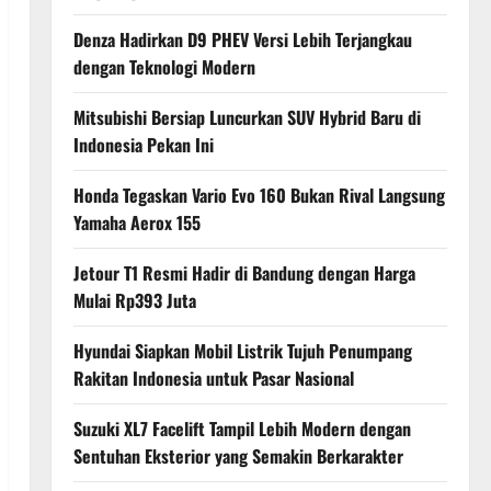
Denza Hadirkan D9 PHEV Versi Lebih Terjangkau
dengan Teknologi Modern
Mitsubishi Bersiap Luncurkan SUV Hybrid Baru di
Indonesia Pekan Ini
Honda Tegaskan Vario Evo 160 Bukan Rival Langsung
Yamaha Aerox 155
Jetour T1 Resmi Hadir di Bandung dengan Harga
Mulai Rp393 Juta
Hyundai Siapkan Mobil Listrik Tujuh Penumpang
Rakitan Indonesia untuk Pasar Nasional
Suzuki XL7 Facelift Tampil Lebih Modern dengan
Sentuhan Eksterior yang Semakin Berkarakter