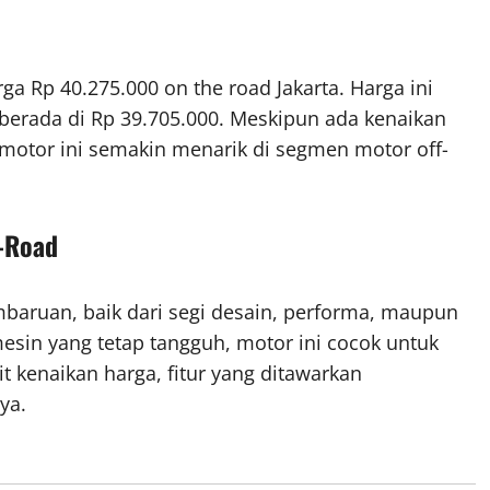
 Rp 40.275.000 on the road Jakarta. Harga ini
 berada di Rp 39.705.000. Meskipun ada kenaikan
motor ini semakin menarik di segmen motor off-
f-Road
ruan, baik dari segi desain, performa, maupun
mesin yang tetap tangguh, motor ini cocok untuk
 kenaikan harga, fitur yang ditawarkan
ya.