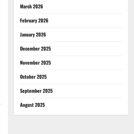
March 2026
February 2026
January 2026
December 2025
November 2025
October 2025
September 2025
August 2025