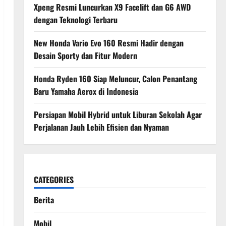
Xpeng Resmi Luncurkan X9 Facelift dan G6 AWD
dengan Teknologi Terbaru
New Honda Vario Evo 160 Resmi Hadir dengan
Desain Sporty dan Fitur Modern
Honda Ryden 160 Siap Meluncur, Calon Penantang
Baru Yamaha Aerox di Indonesia
Persiapan Mobil Hybrid untuk Liburan Sekolah Agar
Perjalanan Jauh Lebih Efisien dan Nyaman
CATEGORIES
Berita
Mobil