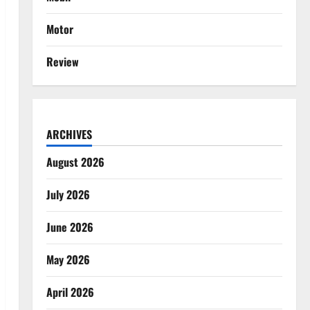
Motor
Review
ARCHIVES
August 2026
July 2026
June 2026
May 2026
April 2026