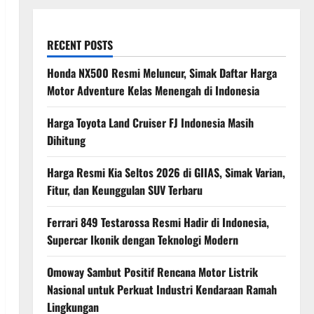
RECENT POSTS
Honda NX500 Resmi Meluncur, Simak Daftar Harga
Motor Adventure Kelas Menengah di Indonesia
Harga Toyota Land Cruiser FJ Indonesia Masih
Dihitung
Harga Resmi Kia Seltos 2026 di GIIAS, Simak Varian,
Fitur, dan Keunggulan SUV Terbaru
Ferrari 849 Testarossa Resmi Hadir di Indonesia,
Supercar Ikonik dengan Teknologi Modern
Omoway Sambut Positif Rencana Motor Listrik
Nasional untuk Perkuat Industri Kendaraan Ramah
Lingkungan