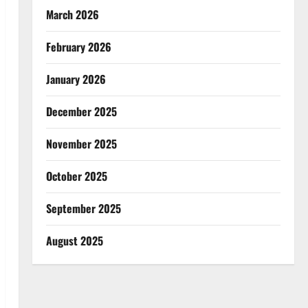
March 2026
February 2026
January 2026
December 2025
November 2025
October 2025
September 2025
August 2025