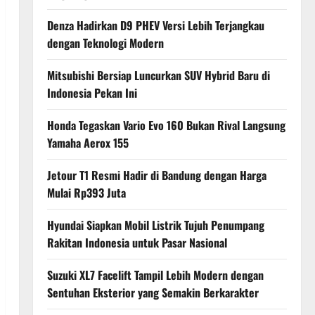
Denza Hadirkan D9 PHEV Versi Lebih Terjangkau
dengan Teknologi Modern
Mitsubishi Bersiap Luncurkan SUV Hybrid Baru di
Indonesia Pekan Ini
Honda Tegaskan Vario Evo 160 Bukan Rival Langsung
Yamaha Aerox 155
Jetour T1 Resmi Hadir di Bandung dengan Harga
Mulai Rp393 Juta
Hyundai Siapkan Mobil Listrik Tujuh Penumpang
Rakitan Indonesia untuk Pasar Nasional
Suzuki XL7 Facelift Tampil Lebih Modern dengan
Sentuhan Eksterior yang Semakin Berkarakter