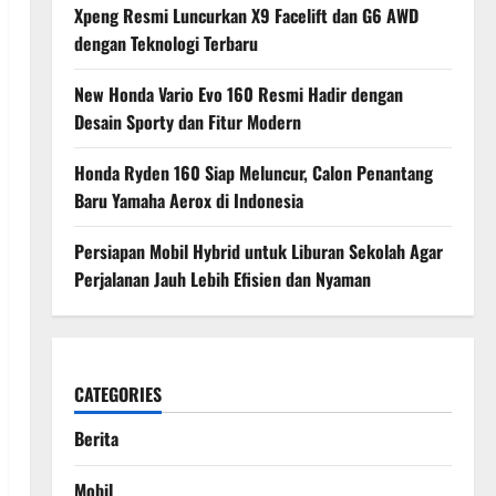
Xpeng Resmi Luncurkan X9 Facelift dan G6 AWD
dengan Teknologi Terbaru
New Honda Vario Evo 160 Resmi Hadir dengan
Desain Sporty dan Fitur Modern
Honda Ryden 160 Siap Meluncur, Calon Penantang
Baru Yamaha Aerox di Indonesia
Persiapan Mobil Hybrid untuk Liburan Sekolah Agar
Perjalanan Jauh Lebih Efisien dan Nyaman
CATEGORIES
Berita
Mobil